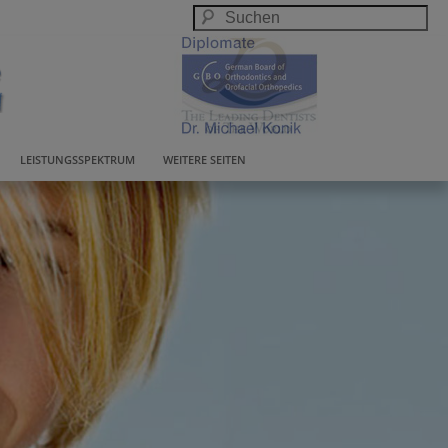
LEISTUNGSSPEKTRUM
WEITERE SEITEN