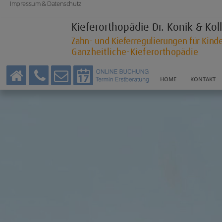
Impressum & Datenschutz
Kieferorthopädie
Dr. Konik & Ko
Zahn- und Kieferregulierungen für Kin
Ganzheitliche-Kieferorthopädie
HOME
KONTAKT