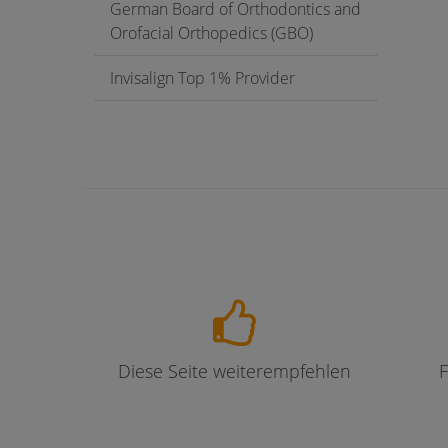
German Board of Orthodontics and
Orofacial Orthopedics (GBO)
Invisalign Top 1% Provider
Diese Seite weiterempfehlen
F