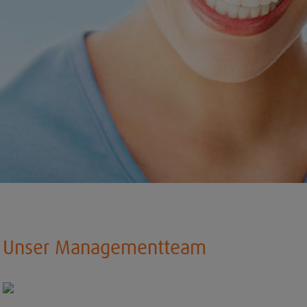
Unser Managementteam