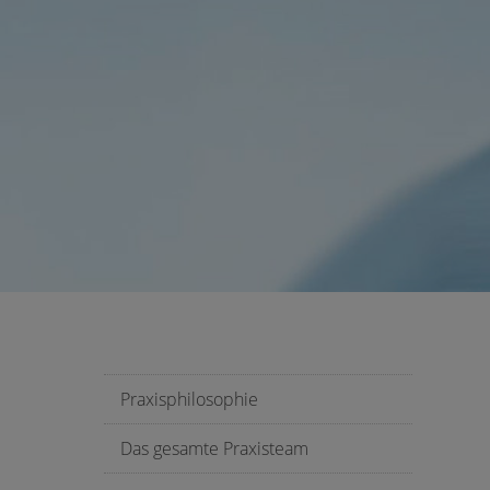
Praxisphilosophie
Das gesamte Praxisteam