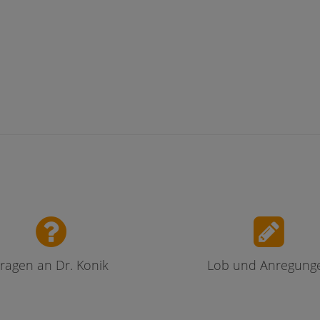
ragen an Dr. Konik
Lob und Anregung