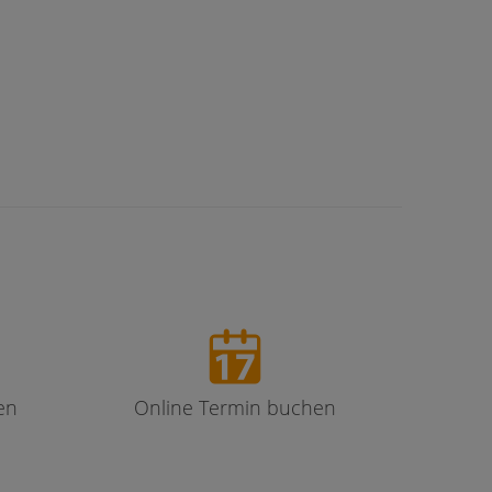
en
Online Termin buchen