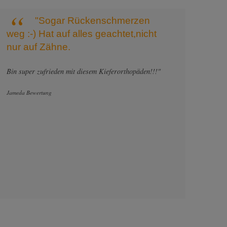
"Sogar Rückenschmerzen
weg :-) Hat auf alles geachtet,nicht
nur auf Zähne.
Bin super zufrieden mit diesem Kieferorthopäden!!!"
Jameda Bewertung