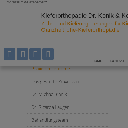
Impressum & Datenschutz
Kieferorthopädie
Dr. Konik & K
Zahn- und Kieferregulierungen für 
Ganzheitliche-Kieferorthopädie
HOME
KONTAKT
Praxisphilosophie
Das gesamte Praxisteam
Dr. Michael Konik
Dr. Ricarda Läuger
Behandlungsteam