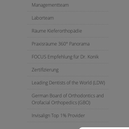
Managementteam
Laborteam
Räume Kieferorthopädie
Praxisräume 360° Panorama
FOCUS Empfehlung für Dr. Konik
Zertifizierung
Leading Dentists of the World (LDW)
German Board of Orthodontics and
Orofacial Orthopedics (GBO)
Invisalign Top 1% Provider