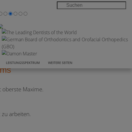
LEISTUNGSSPEKTRUM
WEITERE SEITEN
ams
st oberste Maxime.
 zu arbeiten.