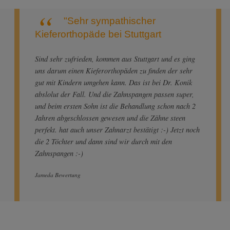
"Sehr sympathischer
Kieferorthopäde bei Stuttgart
Sind sehr zufrieden, kommen aus Stuttgart und es ging
uns darum einen Kieferorthopäden zu finden der sehr
gut mit Kindern umgehen kann. Das ist bei Dr. Konik
abslolut der Fall. Und die Zahnspangen passen super,
und beim ersten Sohn ist die Behandlung schon nach 2
Jahren abgeschlossen gewesen und die Zähne steen
perfekt. hat auch unser Zahnarzt bestätigt :-) Jetzt noch
die 2 Töchter und dann sind wir durch mit den
Zahnspangen :-)
Jameda Bewertung