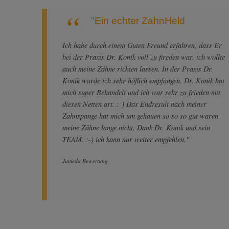
"Ein echter ZahnHeld
Ich habe durch einem Guten Freund erfahren, dass Er
bei der Praxis Dr. Konik voll zu fireden war. ich wollte
auch meine Zähne richten lassen. In der Praxis Dr.
Konik wurde ich sehr höflich empfangen. Dr. Konik hat
mich super Behandelt und ich war sehr zu frieden mit
diesen Netten art. :-) Das Endresult nach meiner
Zahnspange hat mich um gehauen so so so gut waren
meine Zähne lange nicht. Dank Dr. Konik und sein
TEAM. :-) ich kann nur weiter empfehlen."
Jameda Bewertung