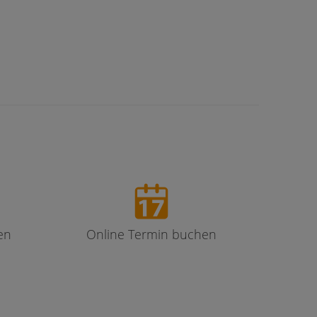
en
Online Termin buchen