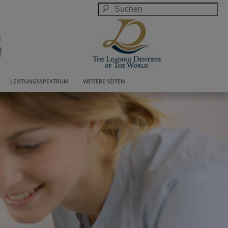
LEISTUNGSSPEKTRUM
WEITERE SEITEN