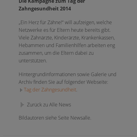
Die Kampagne zum Tag der
Zahngesundheit 2014
„Ein Herz für Zähne!“ will aufzeigen, welche
Netzwerke es für Eltern heute bereits gibt.
Viele Zahnärzte, Kinderärzte, Krankenkassen,
Hebammen und Familienhilfen arbeiten eng
zusammen, um die Eltern dabei zu
unterstützen.
Hintergrundinformationen sowie Galerie und
Archiv finden Sie auf folgender Webseite:
Tag der Zahngesundheit
.
Zurück zu Alle News
Bildautoren siehe Seite Newsalle.