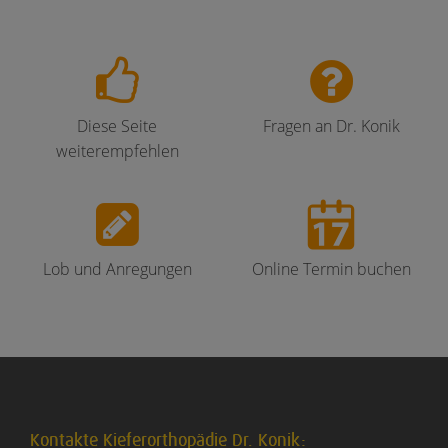
Diese Seite
Fragen an Dr. Konik
weiterempfehlen
Lob und Anregungen
Online Termin buchen
Kontakte Kieferorthopädie Dr. Konik: