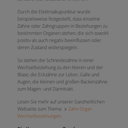
Durch die Elektroakupunktur wurde
beispielsweise festgestellt, dass einzelne
Zähne oder Zahngruppen in Beziehungen zu
bestimmten Organen stehen, die sich sowohl
positiv als auch negativ beeinflussen oder
deren Zustand widerspiegeln.
So stehen die Schneidezähne in einer
Wechselbeziehung zu den Nieren und der
Blase, die Eckzähne zur Leber, Galle und
Augen, die kleinen und großen Backenzähne
zum Magen- und Darmtrakt.
Lesen Sie mehr auf unserer Ganzheitlichen
Webseite zum Thema:
Zahn-Organ
Wechselbeziehungen
.