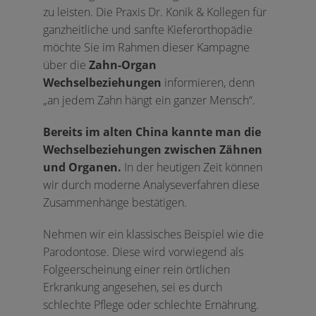
zu leisten. Die Praxis Dr. Konik & Kollegen für
ganzheitliche und sanfte Kieferorthopädie
möchte Sie im Rahmen dieser Kampagne
über die
Zahn-Organ
Wechselbeziehungen
informieren, denn
„an jedem Zahn hängt ein ganzer Mensch“.
Bereits im alten China kannte man die
Wechselbeziehungen zwischen Zähnen
und Organen.
In der heutigen Zeit können
wir durch moderne Analyseverfahren diese
Zusammenhänge bestätigen.
Nehmen wir ein klassisches Beispiel wie die
Parodontose. Diese wird vorwiegend als
Folgeerscheinung einer rein örtlichen
Erkrankung angesehen, sei es durch
schlechte Pflege oder schlechte Ernährung.