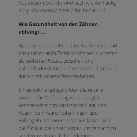
Aus diesem Grunde wird nach wie vor häufig
lediglich am erkrankten Zahn behandelt.
Wie Gesundheit von den Zähnen
abhängt ...
Dabei wird übersehen, dass Krankheiten, und
dazu zählen auch Zahnkrankheiten, nur selten
als isolierter Prozess zu sehen sind.
Zahnschäden können ihre Ursache durchaus
auch in erkrankten Organen haben.
Einige solche Spiegelbilder, die unsere
körperliche Verfassung widerspiegeln,
kennen wir schon von unserer Haut, den
Augen, den Haaren oder Finger- und
Fußnägeln. An unseren Zähnen lassen sich
die Signale, die unser Körper uns versucht zu
senden, noch deutlicher erkennen.