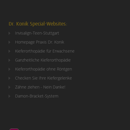
Dr. Konik Special-Websites:
Invisalign-Teen-Stuttgart
Homepage Praxis Dr. Konik
Kieferorthopädie für Erwachsene
Ganzheitliche Kieferorthopädie
Kieferorthopädie ohne Röntgen
Checken Sie Ihre Kiefergelenke
Zähne ziehen - Nein Danke!
Damon-Bracket-System