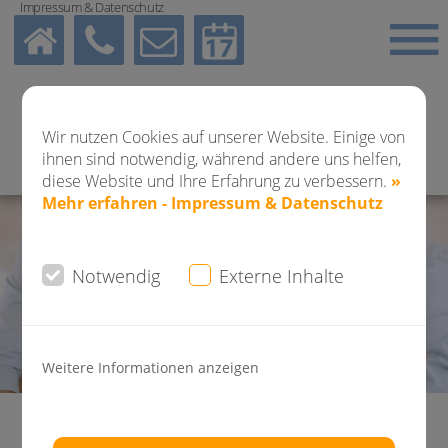
Impressum & Datenschutz
Wir nutzen Cookies auf unserer Website. Einige von
ihnen sind notwendig, während andere uns helfen,
diese Website und Ihre Erfahrung zu verbessern.
»
Mehr erfahren - Impressum & Datenschutz
Notwendig
Externe Inhalte
Weitere Informationen anzeigen
Aktuelle News Kieferorthopädie