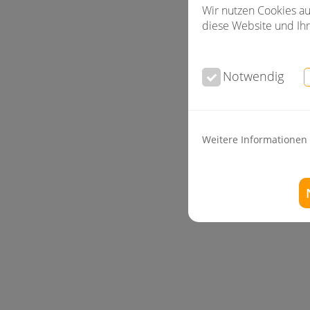
Wir nutzen Cookies au
diese Website und Ihr
Notwendig
Weitere Informationen