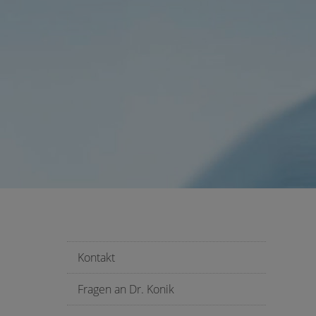
Kontakt
Fragen an Dr. Konik