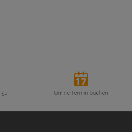
ngen
Online Termin buchen