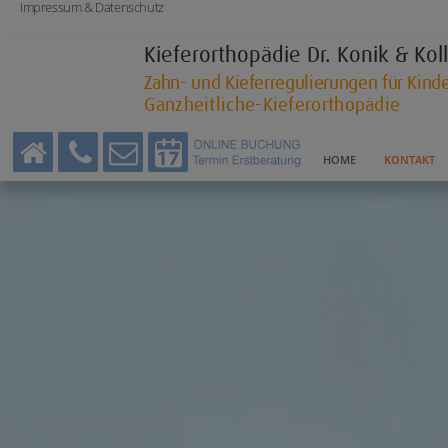
Impressum & Datenschutz
Kieferorthopädie
Dr. Konik & Ko
Zahn- und Kieferregulierungen für Kin
Ganzheitliche-Kieferorthopädie
HOME
KONTAKT