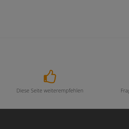
Diese Seite weiterempfehlen
Fra