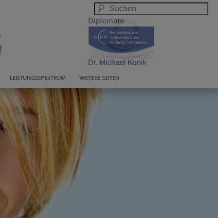
LEISTUNGSSPEKTRUM
WEITERE SEITEN